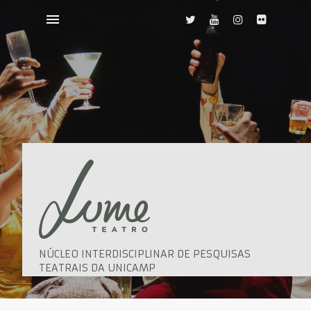
NÚCLEO INTERDISCIPLINAR DE PESQUISAS
TEATRAIS DA UNICAMP