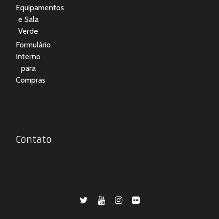
Equipamentos
e Sala
Verde
Formulário
Interno
para
Compras
Contato