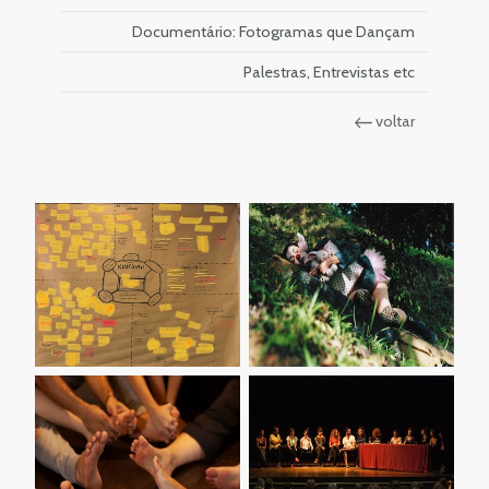
Documentário: Fotogramas que Dançam
Palestras, Entrevistas etc
voltar