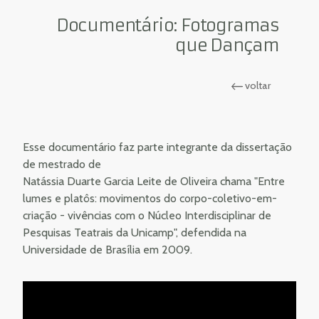
Documentário: Fotogramas
que Dançam
voltar
Esse documentário faz parte integrante da dissertação
de mestrado de
Natássia Duarte Garcia Leite de Oliveira chama "Entre
lumes e platôs: movimentos do corpo-coletivo-em-
criação - vivências com o Núcleo Interdisciplinar de
Pesquisas Teatrais da Unicamp", defendida na
Universidade de Brasília em 2009.