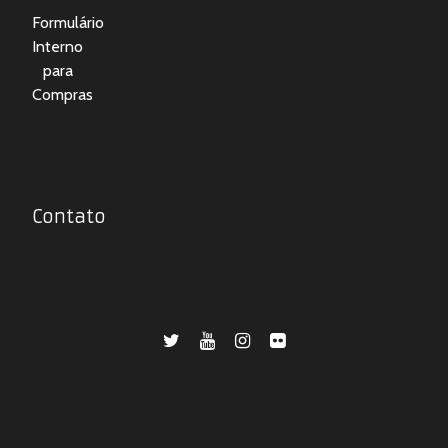
Formulário
Interno
para
Compras
Contato