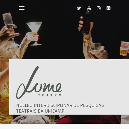
NÚCLEO INTERDISCIPLINAR DE PESQUISAS
TEATRAIS DA UNICAMP