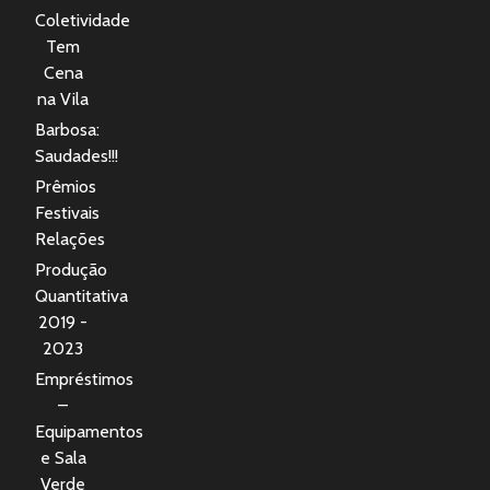
Coletividade
Tem
Cena
na Vila
Barbosa:
Saudades!!!
Prêmios
Festivais
Relações
Produção
Quantitativa
2019 -
2023
Empréstimos
–
Equipamentos
e Sala
Verde