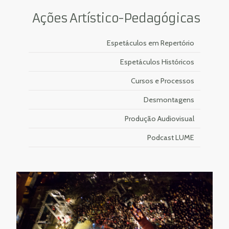
Ações Artístico-Pedagógicas
Espetáculos em Repertório
Espetáculos Históricos
Cursos e Processos
Desmontagens
Produção Audiovisual
Podcast LUME