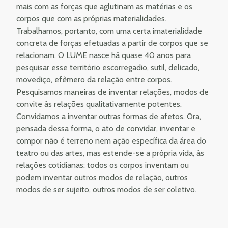
mais com as forças que aglutinam as matérias e os
corpos que com as próprias materialidades.
Trabalhamos, portanto, com uma certa imaterialidade
concreta de forças efetuadas a partir de corpos que se
relacionam. O LUME nasce há quase 40 anos para
pesquisar esse território escorregadio, sutil, delicado,
movediço, efêmero da relação entre corpos.
Pesquisamos maneiras de inventar relações, modos de
convite às relações qualitativamente potentes.
Convidamos a inventar outras formas de afetos. Ora,
pensada dessa forma, o ato de convidar, inventar e
compor não é terreno nem ação específica da área do
teatro ou das artes, mas estende-se a própria vida, às
relações cotidianas: todos os corpos inventam ou
podem inventar outros modos de relação, outros
modos de ser sujeito, outros modos de ser coletivo.