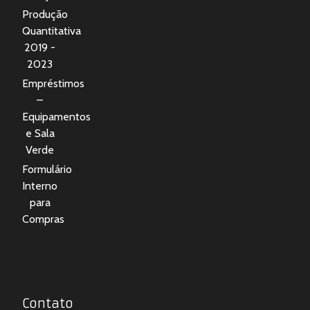
Produção
Quantitativa
2019 -
2023
Empréstimos
–
Equipamentos
e Sala
Verde
Formulário
Interno
para
Compras
Contato