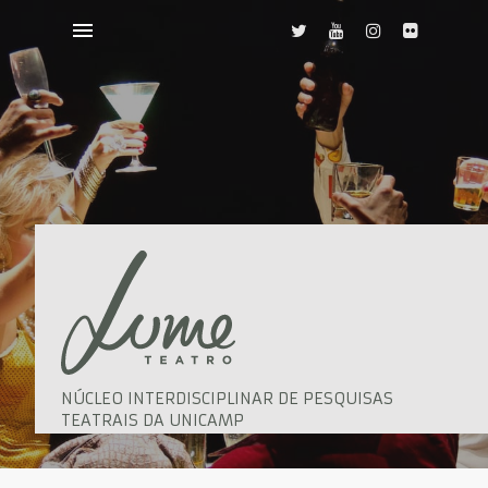
NÚCLEO INTERDISCIPLINAR DE PESQUISAS
TEATRAIS DA UNICAMP