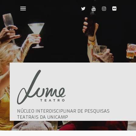
NÚCLEO INTERDISCIPLINAR DE PESQUISAS
TEATRAIS DA UNICAMP