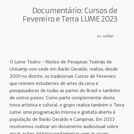
Documentário: Cursos de
Fevereiro e Terra LUME 2023
voltar
O Lume Teatro - Núcleo de Pesquisas Teatrais da
Unicamp com sede em Barão Geraldo, realiza, desde
2001 no distrito, os tradicionais Cursos de Fevereiro
que reúnem estudantes de artes da cena e
pesquisadores de todas as partes do Brasil e também
de outros países. Como parte complementar desta
troca artística e cultural, o grupo realiza também o Terra
Lume, uma programação intensa e gratuita aberta à
população de Barão Geraldo e Campinas. Em 2023
resolvemos realizar um documento audiovisual sobre
essas ações artístico-pedagógicas com as vozes