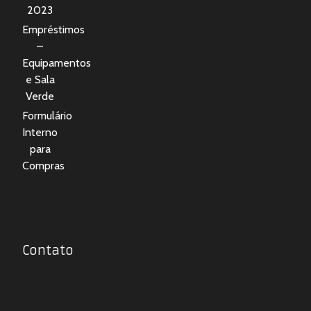
2023
Empréstimos
–
Equipamentos
e Sala
Verde
Formulário
Interno
para
Compras
Contato