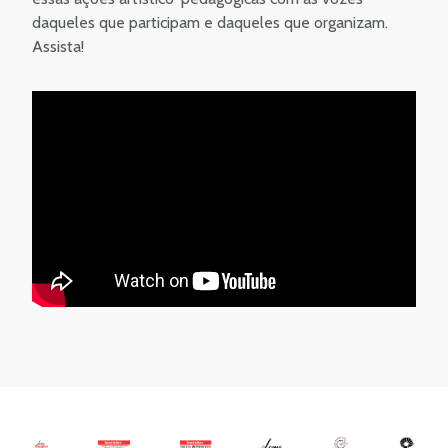
daqueles que participam e daqueles que organizam.
Assista!