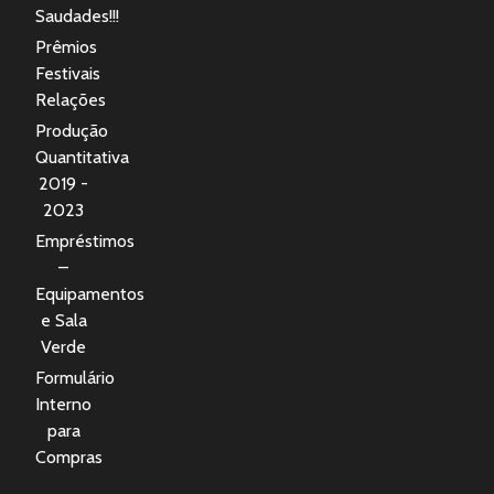
Saudades!!!
Prêmios
Festivais
Relações
Produção
Quantitativa
2019 -
2023
Empréstimos
–
Equipamentos
e Sala
Verde
Formulário
Interno
para
Compras