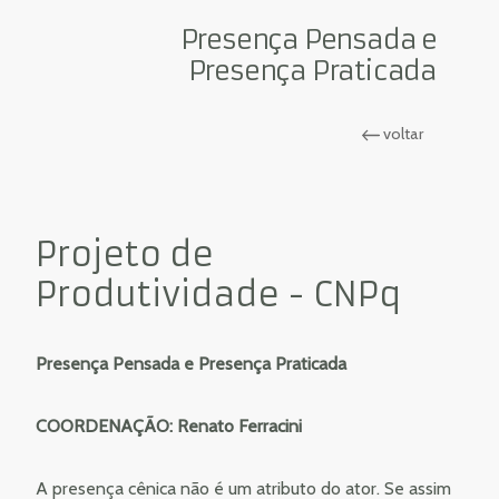
Presença Pensada e
Presença Praticada
voltar
Projeto de
Produtividade - CNPq
Presença Pensada e Presença Praticada
COORDENAÇÃO: Renato Ferracini
A presença cênica não é um atributo do ator. Se assim