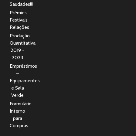
Saudades!!!
Prêmios
Festivais
Relações
Produção
Quantitativa
2019 -
2023
Empréstimos
–
Equipamentos
e Sala
Verde
Formulário
Interno
para
Compras