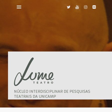
NÚCLEO INTERDISCIPLINAR DE PESQUISAS
TEATRAIS DA UNICAMP