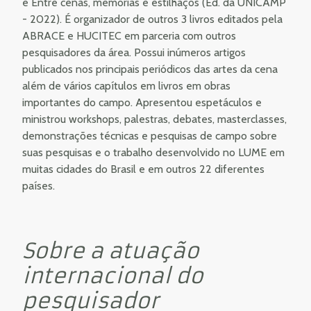
e Entre cenas, memórias e estilhaços (Ed. da UNICAMP
- 2022). É organizador de outros 3 livros editados pela
ABRACE e HUCITEC em parceria com outros
pesquisadores da área. Possui inúmeros artigos
publicados nos principais periódicos das artes da cena
além de vários capítulos em livros em obras
importantes do campo. Apresentou espetáculos e
ministrou workshops, palestras, debates, masterclasses,
demonstrações técnicas e pesquisas de campo sobre
suas pesquisas e o trabalho desenvolvido no LUME em
muitas cidades do Brasil e em outros 22 diferentes
países.
Sobre a atuação
internacional do
pesquisador