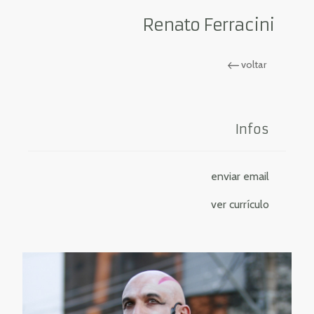
Renato Ferracini
voltar
Infos
enviar email
ver currículo