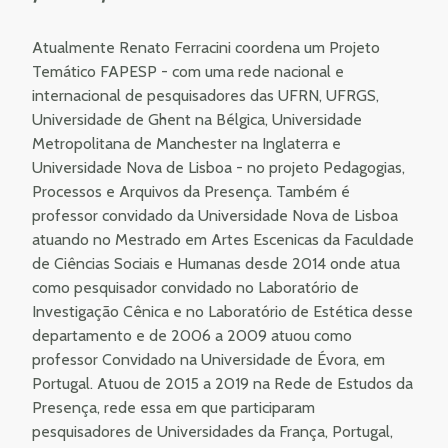
Atualmente Renato Ferracini coordena um Projeto
Temático FAPESP - com uma rede nacional e
internacional de pesquisadores das UFRN, UFRGS,
Universidade de Ghent na Bélgica, Universidade
Metropolitana de Manchester na Inglaterra e
Universidade Nova de Lisboa - no projeto Pedagogias,
Processos e Arquivos da Presença. Também é
professor convidado da Universidade Nova de Lisboa
atuando no Mestrado em Artes Escenicas da Faculdade
de Ciências Sociais e Humanas desde 2014 onde atua
como pesquisador convidado no Laboratório de
Investigação Cênica e no Laboratório de Estética desse
departamento e de 2006 a 2009 atuou como
professor Convidado na Universidade de Évora, em
Portugal. Atuou de 2015 a 2019 na Rede de Estudos da
Presença, rede essa em que participaram
pesquisadores de Universidades da França, Portugal,