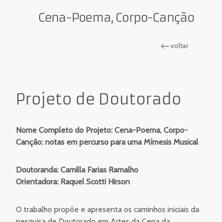
Cena-Poema, Corpo-Canção
voltar
Projeto de Doutorado
Nome Completo do Projeto: Cena-Poema, Corpo-
Canção: notas em percurso para uma Mímesis Musical
Doutoranda: Camilla Farias Ramalho
Orientadora: Raquel Scotti Hirson
O trabalho propõe e apresenta os caminhos iniciais da
pesquisa de Doutorado em Artes da Cena da