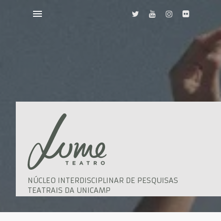
NÚCLEO INTERDISCIPLINAR DE PESQUISAS
TEATRAIS DA UNICAMP