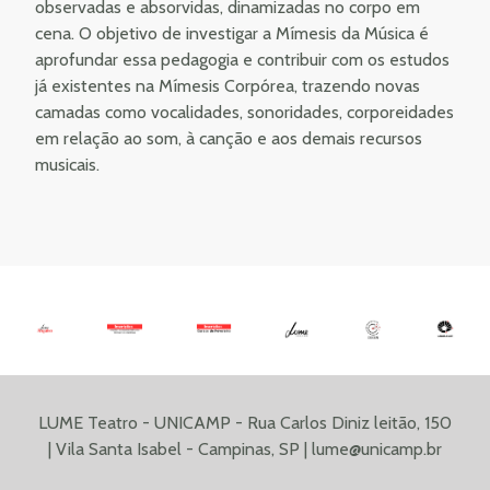
observadas e absorvidas, dinamizadas no corpo em
cena. O objetivo de investigar a Mímesis da Música é
aprofundar essa pedagogia e contribuir com os estudos
já existentes na Mímesis Corpórea, trazendo novas
camadas como vocalidades, sonoridades, corporeidades
em relação ao som, à canção e aos demais recursos
musicais.
LUME Teatro - UNICAMP - Rua Carlos Diniz leitão, 150
| Vila Santa Isabel - Campinas, SP |
lume@unicamp.br