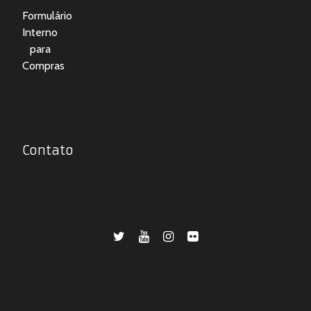
Formulário
Interno
para
Compras
Contato