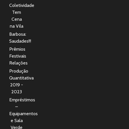
Coletividade
Tem
Cena
na Vila
Barbosa:
Saudades!!!
Prêmios
Festivais
Relações
Produção
Quantitativa
2019 -
2023
Empréstimos
–
Equipamentos
e Sala
Verde