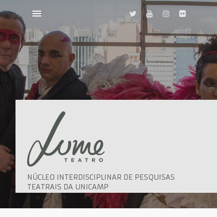
NÚCLEO INTERDISCIPLINAR DE PESQUISAS
TEATRAIS DA UNICAMP