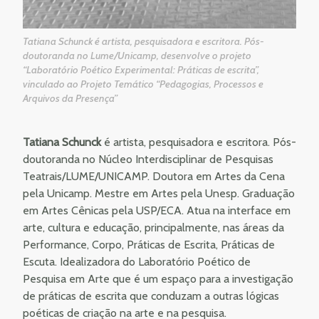
Tatiana Schunck é artista, pesquisadora e escritora. Pós-
doutoranda no Lume/Unicamp, desenvolve o projeto
“Laboratório Poético Experimental: Práticas de escrita”,
vinculado ao Projeto Temático “Pedagogias, Processos e
Arquivos da Presença”
Tatiana Schunck
é artista, pesquisadora e escritora. Pós-
doutoranda no Núcleo Interdisciplinar de Pesquisas
Teatrais/LUME/UNICAMP. Doutora em Artes da Cena
pela Unicamp. Mestre em Artes pela Unesp. Graduação
em Artes Cênicas pela USP/ECA. Atua na interface em
arte, cultura e educação, principalmente, nas áreas da
Performance, Corpo, Práticas de Escrita, Práticas de
Escuta. Idealizadora do Laboratório Poético de
Pesquisa em Arte que é um espaço para a investigação
de práticas de escrita que conduzam a outras lógicas
poéticas de criação na arte e na pesquisa.