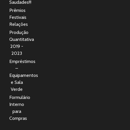
Saudades!!!
Prêmios
Festivais
Relações
Produção
Quantitativa
2019 -
2023
Empréstimos
–
Equipamentos
e Sala
Verde
Formulário
Interno
para
Compras