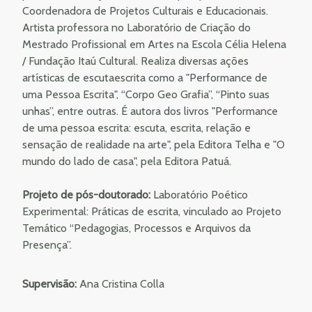
Coordenadora de Projetos Culturais e Educacionais.
Artista professora no Laboratório de Criação do
Mestrado Profissional em Artes na Escola Célia Helena
/ Fundação Itaú Cultural. Realiza diversas ações
artísticas de escutaescrita como a "Performance de
uma Pessoa Escrita", “Corpo Geo Grafia”, “Pinto suas
unhas”, entre outras. É autora dos livros "Performance
de uma pessoa escrita: escuta, escrita, relação e
sensação de realidade na arte", pela Editora Telha e "O
mundo do lado de casa", pela Editora Patuá.
Projeto de pós-doutorado:
Laboratório Poético
Experimental: Práticas de escrita, vinculado ao Projeto
Temático “Pedagogias, Processos e Arquivos da
Presença”.
Supervisão:
Ana Cristina Colla