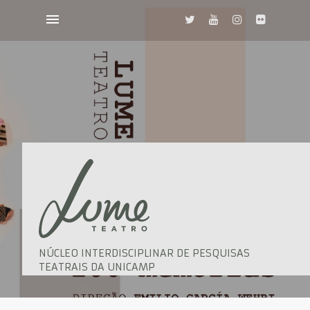
NÚCLEO INTERDISCIPLINAR DE PESQUISAS
TEATRAIS DA UNICAMP