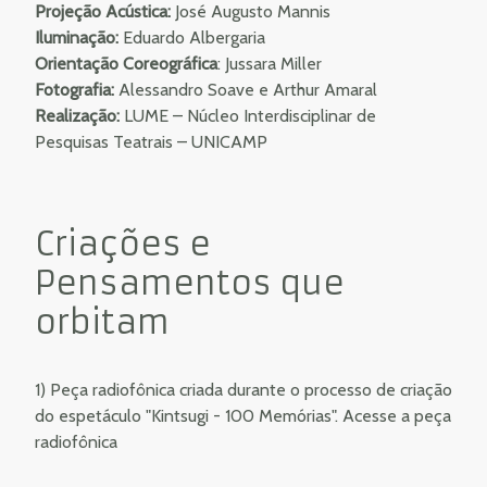
Projeção Acústica:
José Augusto Mannis
Iluminação:
Eduardo Albergaria
Orientação Coreográfica
: Jussara Miller
Fotografia:
Alessandro Soave e Arthur Amaral
Realização:
LUME – Núcleo Interdisciplinar de
Pesquisas Teatrais – UNICAMP
Criações e
Pensamentos que
orbitam
1)
Peça radiofônica criada durante o processo de criação
do espetáculo "Kintsugi - 100 Memórias". Acesse a peça
radiofônica