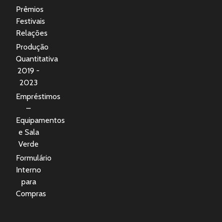
Prêmios
Festivais
Relações
Produção
Quantitativa
2019 -
2023
Empréstimos
–
Equipamentos
e Sala
Verde
Formulário
Interno
para
Compras