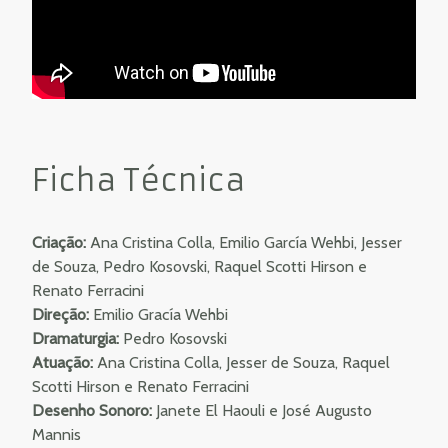
Ficha Técnica
Criação:
Ana Cristina Colla, Emilio García Wehbi, Jesser
de Souza, Pedro Kosovski, Raquel Scotti Hirson e
Renato Ferracini
Direção:
Emilio Gracía Wehbi
Dramaturgia:
Pedro Kosovski
Atuação:
Ana Cristina Colla, Jesser de Souza, Raquel
Scotti Hirson e Renato Ferracini
Desenho Sonoro:
Janete El Haouli e José Augusto
Mannis