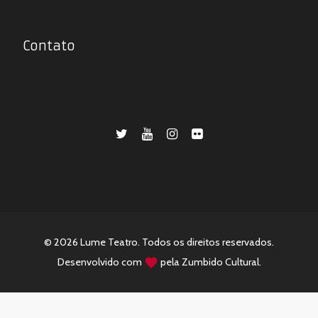
Contato
© 2026 Lume Teatro. Todos os direitos reservados.
Desenvolvido com
pela
Zumbido Cultural
.