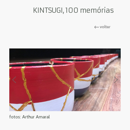
KINTSUGI, 100 memórias
voltar
fotos: Arthur Amaral