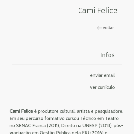
Cami Felice
voltar
Infos
enviar email
ver currículo
Cami Felice
é produtore cultural, artista e pesquisadore.
Em seu percurso formativo cursou Técnico em Teatro
no SENAC Franca (2011), Direito na UNESP (2013), pós-
graduação em Gestão Pública pela FIU (2016) e