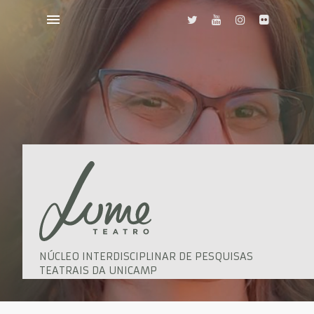
NÚCLEO INTERDISCIPLINAR DE PESQUISAS
TEATRAIS DA UNICAMP