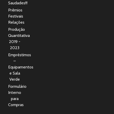
Saudades!!!
Prêmios
Festivais
Relações
Produção
Quantitativa
2019 -
2023
Empréstimos
–
Equipamentos
e Sala
Verde
Formulário
Interno
para
Compras