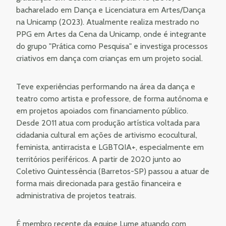
bacharelado em Dança e Licenciatura em Artes/Dança
na Unicamp (2023). Atualmente realiza mestrado no
PPG em Artes da Cena da Unicamp, onde é integrante
do grupo "Prática como Pesquisa" e investiga processos
criativos em dança com crianças em um projeto social.
Teve experiências performando na área da dança e
teatro como artista e professore, de forma autônoma e
em projetos apoiados com financiamento público.
Desde 2011 atua com produção artística voltada para
cidadania cultural em ações de artivismo ecocultural,
feminista, antirracista e LGBTQIA+, especialmente em
territórios periféricos. A partir de 2020 junto ao
Coletivo Quintessência (Barretos-SP) passou a atuar de
forma mais direcionada para gestão financeira e
administrativa de projetos teatrais.
É membro recente da equipe Lume atuando com