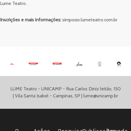
Lume Teatro.
Inscrições e mais informações:
simposio.lumeteatro.com.br
LUME Teatro - UNICAMP - Rua Carlos Diniz leitão, 150
| Vila Santa Isabel - Campinas, SP |
lume@unicamp.br