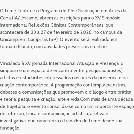
O Lume Teatro e o Programa de Pós-Graduação em Artes da
Cena (IA/Unicamp) abrem as inscrições para o XV Simpósio
Internacional Reflexões Cênicas Contemporâneas, que
acontecerá de 23 a 27 de fevereiro de 2026, no campus da
Unicamp, em Campinas (SP). O evento será realizado em
formato híbrido, com atividades presenciais e online.
Vinculado à XV Jornada Internacional Atuação e Presença, o
simpósio é um espaço de encontro entre pesquisadoras(es),
artistas e estudantes interessados nas artes da presença e na
criação contemporânea. A programação contempla palestras,
debates e comunicações que promovem o diálogo entre prática
e teoria, pesquisa e criação, arte e vida.Com mais de uma década
de trajetória, o evento consolida-se como um importante espaço
de reflexão, troca e contaminação artística, afetiva e
investigativa, que caracteriza o trabalho do Lume desde sua
fundação.