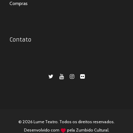
Compras
Contato
© 2026 Lume Teatro. Todos os direitos reservados.
Desenvolvido com
pela
Zumbido Cultural
.