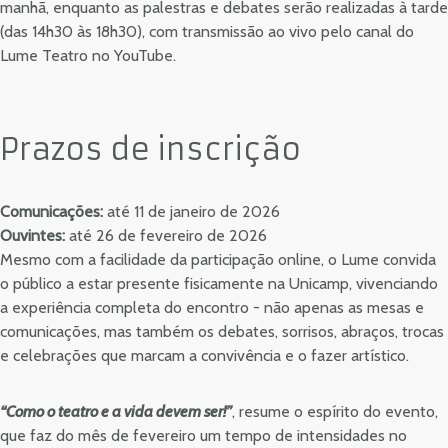
manhã, enquanto as palestras e debates serão realizadas à tarde
(das 14h30 às 18h30), com transmissão ao vivo pelo canal do
Lume Teatro no YouTube.
Prazos de inscrição
Comunicações:
até 11 de janeiro de 2026
Ouvintes:
até 26 de fevereiro de 2026
Mesmo com a facilidade da participação online, o Lume convida
o público a estar presente fisicamente na Unicamp, vivenciando
a experiência completa do encontro - não apenas as mesas e
comunicações, mas também os debates, sorrisos, abraços, trocas
e celebrações que marcam a convivência e o fazer artístico.
“Como o teatro e a vida devem ser!”
, resume o espírito do evento,
que faz do mês de fevereiro um tempo de intensidades no