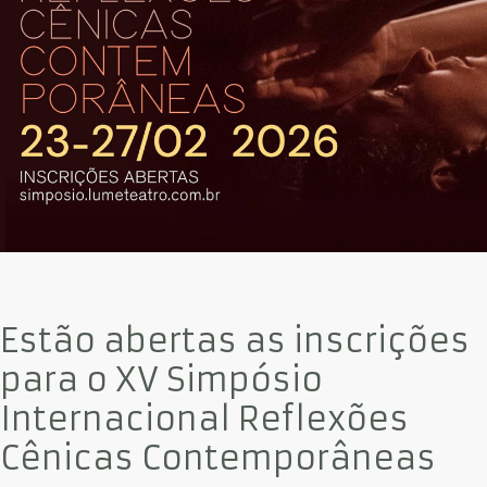
Estão abertas as inscrições
para o XV Simpósio
Internacional Reflexões
Cênicas Contemporâneas