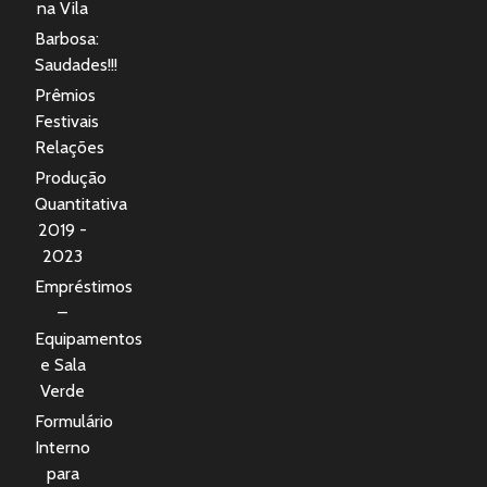
na Vila
Barbosa:
Saudades!!!
Prêmios
Festivais
Relações
Produção
Quantitativa
2019 -
2023
Empréstimos
–
Equipamentos
e Sala
Verde
Formulário
Interno
para