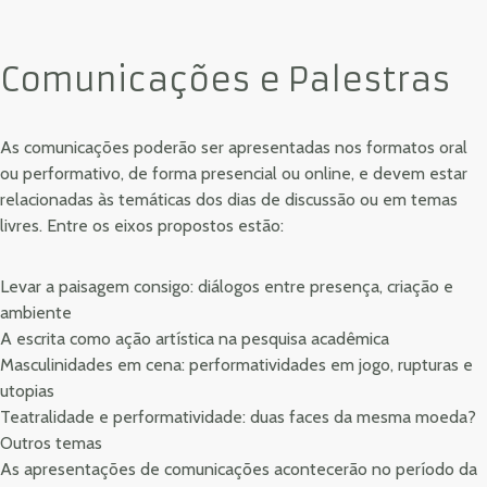
Comunicações e Palestras
As comunicações poderão ser apresentadas nos formatos oral
ou performativo, de forma presencial ou online, e devem estar
relacionadas às temáticas dos dias de discussão ou em temas
livres. Entre os eixos propostos estão:
Levar a paisagem consigo: diálogos entre presença, criação e
ambiente
A escrita como ação artística na pesquisa acadêmica
Masculinidades em cena: performatividades em jogo, rupturas e
utopias
Teatralidade e performatividade: duas faces da mesma moeda?
Outros temas
As apresentações de comunicações acontecerão no período da