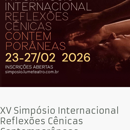
XV Simpósio Internacional
Reflexões Cênicas