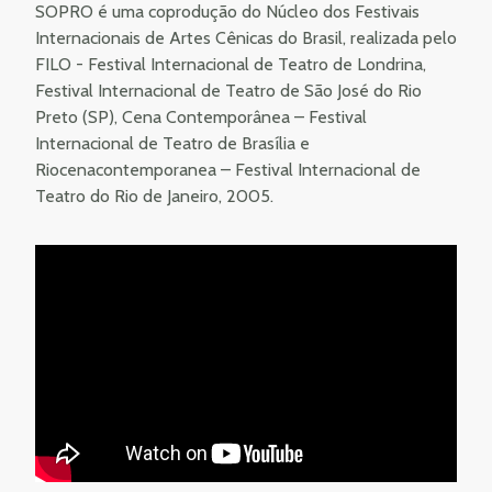
SOPRO é uma coprodução do Núcleo dos Festivais
Internacionais de Artes Cênicas do Brasil, realizada pelo
FILO - Festival Internacional de Teatro de Londrina,
Festival Internacional de Teatro de São José do Rio
Preto (SP), Cena Contemporânea – Festival
Internacional de Teatro de Brasília e
Riocenacontemporanea – Festival Internacional de
Teatro do Rio de Janeiro, 2005.