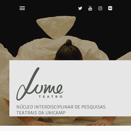
NÚCLEO INTERDISCIPLINAR DE PESQUISAS
TEATRAIS DA UNICAMP