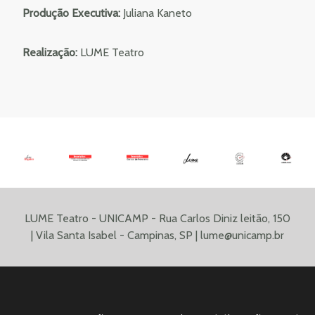
Produção Executiva:
Juliana Kaneto
Realização:
LUME Teatro
LUME Teatro - UNICAMP - Rua Carlos Diniz leitão, 150
| Vila Santa Isabel - Campinas, SP |
lume@unicamp.br