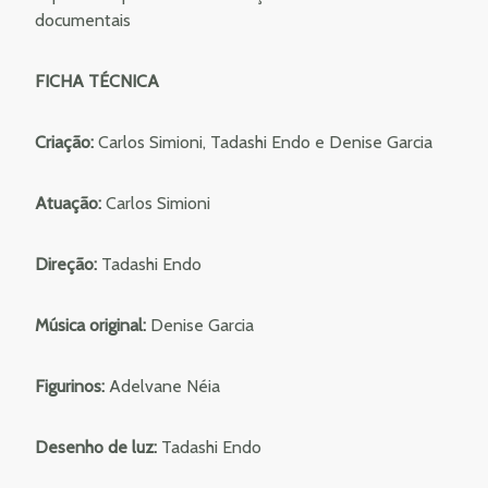
documentais
FICHA TÉCNICA
Criação:
Carlos Simioni, Tadashi Endo e Denise Garcia
Atuação:
Carlos Simioni
Direção:
Tadashi Endo
Música original:
Denise Garcia
Figurinos:
Adelvane Néia
Desenho de luz:
Tadashi Endo