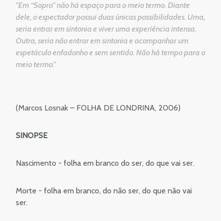
"Em ‘‘Sopro’’ não há espaço para o meio termo. Diante
dele, o espectador possui duas únicas possibilidades. Uma,
seria entrar em sintonia e viver uma experiência intensa.
Outra, seria não entrar em sintonia e acompanhar um
espetáculo enfadonho e sem sentido. Não há tempo para o
meio termo."
(Marcos Losnak – FOLHA DE LONDRINA, 2006)
SINOPSE
Nascimento - folha em branco do ser, do que vai ser.
Morte - folha em branco, do não ser, do que não vai
ser.