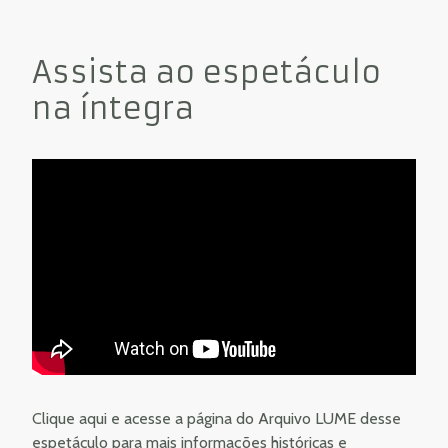
Assista ao espetáculo
na íntegra
Clique aqui e acesse a página do Arquivo LUME
desse
espetáculo para mais informações históricas e