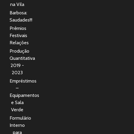
na Vila
Barbosa:
Saudades!!!
Prêmios
Festivais
Relações
Produção
Quantitativa
2019 -
2023
Empréstimos
–
Equipamentos
e Sala
Verde
Formulário
Interno
para