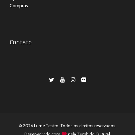
Compras
Contato
© 2026 Lume Teatro. Todos os direitos reservados.
Desenvolvido com
pela
Zumbido Cultural
.