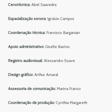
Cenotécnica:
Abel Saavedra
Espacialização sonora:
Ignácio Campos
Coordenação técnica:
Francisco Barganian
Apoio administrativo:
Giselle Bastos
Registro audiovisual:
Alessandro Soave
Design gráfico:
Arthur Amaral
Assessoria de comunicação:
Marina Franco
Coordenação de produção:
Cynthia Margareth