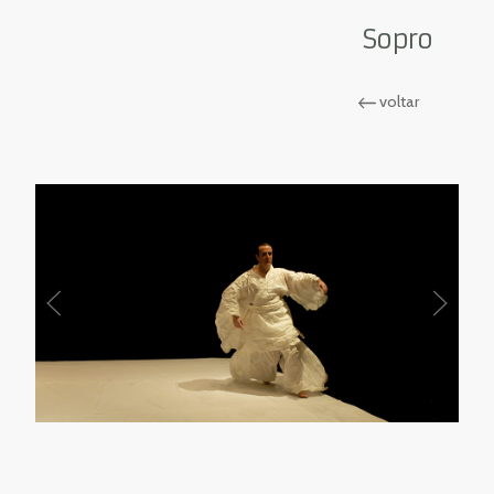
Sopro
voltar