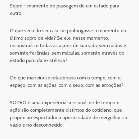
Sopro - momento de passagem de um estado para
outro.
O que seria do ser caso se prolongasse o momento do
último sopro de vida? Se ele, nesse momento,
reconstruísse todas as ações de sua vida, sem ruídos e
sem interferências, sem máculas, somente através do
estado puro da existência?
De que maneira se relacionaria com o tempo, com o
espaço, com as ações, com o sexo, com as emoções?
SOPRO é uma experiência sensorial, onde tempo e
ação são completamente distintos do cotidiano, que
propõe ao espectador a oportunidade de mergulhar no
vazio e no desconhecido.